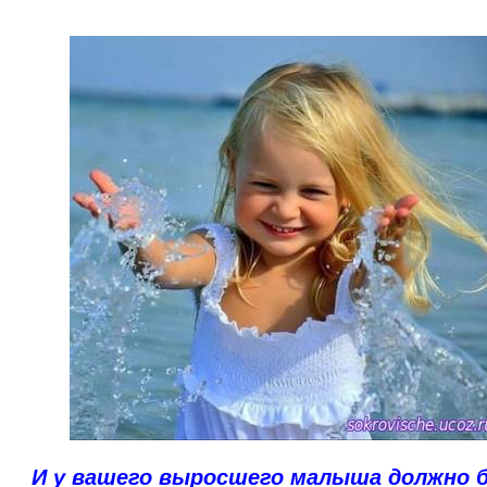
И у вашего выросшего малыша должно