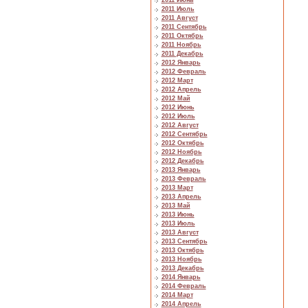
2011 Июнь
2011 Июль
2011 Август
2011 Сентябрь
2011 Октябрь
2011 Ноябрь
2011 Декабрь
2012 Январь
2012 Февраль
2012 Март
2012 Апрель
2012 Май
2012 Июнь
2012 Июль
2012 Август
2012 Сентябрь
2012 Октябрь
2012 Ноябрь
2012 Декабрь
2013 Январь
2013 Февраль
2013 Март
2013 Апрель
2013 Май
2013 Июнь
2013 Июль
2013 Август
2013 Сентябрь
2013 Октябрь
2013 Ноябрь
2013 Декабрь
2014 Январь
2014 Февраль
2014 Март
2014 Апрель