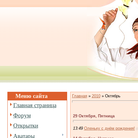
Меню сайта
Главная
»
2010
»
Октябрь
Главная страница
Форум
29 Октября, Пятница
Открытки
13:49
Оленьку с днём рождения!
(
Аватары