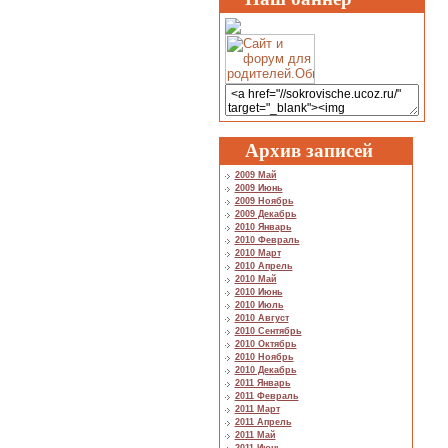
Архив записей
2009 Май
2009 Июнь
2009 Ноябрь
2009 Декабрь
2010 Январь
2010 Февраль
2010 Март
2010 Апрель
2010 Май
2010 Июнь
2010 Июль
2010 Август
2010 Сентябрь
2010 Октябрь
2010 Ноябрь
2010 Декабрь
2011 Январь
2011 Февраль
2011 Март
2011 Апрель
2011 Май