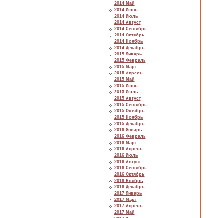
2014 Май
2014 Июнь
2014 Июль
2014 Август
2014 Сентябрь
2014 Октябрь
2014 Ноябрь
2014 Декабрь
2015 Январь
2015 Февраль
2015 Март
2015 Апрель
2015 Май
2015 Июнь
2015 Июль
2015 Август
2015 Сентябрь
2015 Октябрь
2015 Ноябрь
2015 Декабрь
2016 Январь
2016 Февраль
2016 Март
2016 Апрель
2016 Июль
2016 Август
2016 Сентябрь
2016 Октябрь
2016 Ноябрь
2016 Декабрь
2017 Январь
2017 Март
2017 Апрель
2017 Май