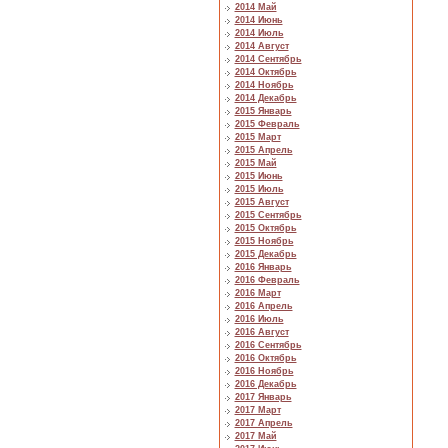
2014 Май
2014 Июнь
2014 Июль
2014 Август
2014 Сентябрь
2014 Октябрь
2014 Ноябрь
2014 Декабрь
2015 Январь
2015 Февраль
2015 Март
2015 Апрель
2015 Май
2015 Июнь
2015 Июль
2015 Август
2015 Сентябрь
2015 Октябрь
2015 Ноябрь
2015 Декабрь
2016 Январь
2016 Февраль
2016 Март
2016 Апрель
2016 Июль
2016 Август
2016 Сентябрь
2016 Октябрь
2016 Ноябрь
2016 Декабрь
2017 Январь
2017 Март
2017 Апрель
2017 Май