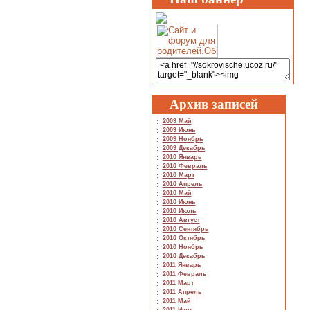
Архив записей
2009 Май
2009 Июнь
2009 Ноябрь
2009 Декабрь
2010 Январь
2010 Февраль
2010 Март
2010 Апрель
2010 Май
2010 Июнь
2010 Июль
2010 Август
2010 Сентябрь
2010 Октябрь
2010 Ноябрь
2010 Декабрь
2011 Январь
2011 Февраль
2011 Март
2011 Апрель
2011 Май