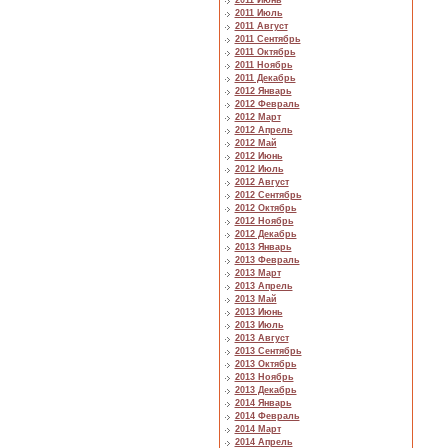
2011 Июнь
2011 Июль
2011 Август
2011 Сентябрь
2011 Октябрь
2011 Ноябрь
2011 Декабрь
2012 Январь
2012 Февраль
2012 Март
2012 Апрель
2012 Май
2012 Июнь
2012 Июль
2012 Август
2012 Сентябрь
2012 Октябрь
2012 Ноябрь
2012 Декабрь
2013 Январь
2013 Февраль
2013 Март
2013 Апрель
2013 Май
2013 Июнь
2013 Июль
2013 Август
2013 Сентябрь
2013 Октябрь
2013 Ноябрь
2013 Декабрь
2014 Январь
2014 Февраль
2014 Март
2014 Апрель