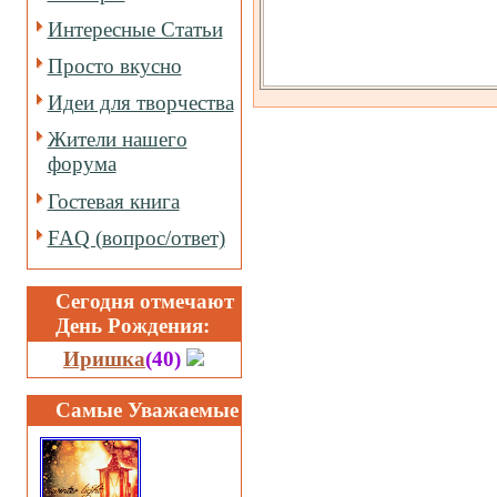
Интересные Статьи
Просто вкусно
Идеи для творчества
Жители нашего
форума
Гостевая книга
FAQ (вопрос/ответ)
Сегодня отмечают
День Рождения:
Иришка
(40)
Самые Уважаемые