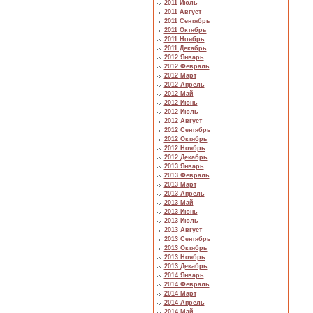
2011 Июль
2011 Август
2011 Сентябрь
2011 Октябрь
2011 Ноябрь
2011 Декабрь
2012 Январь
2012 Февраль
2012 Март
2012 Апрель
2012 Май
2012 Июнь
2012 Июль
2012 Август
2012 Сентябрь
2012 Октябрь
2012 Ноябрь
2012 Декабрь
2013 Январь
2013 Февраль
2013 Март
2013 Апрель
2013 Май
2013 Июнь
2013 Июль
2013 Август
2013 Сентябрь
2013 Октябрь
2013 Ноябрь
2013 Декабрь
2014 Январь
2014 Февраль
2014 Март
2014 Апрель
2014 Май