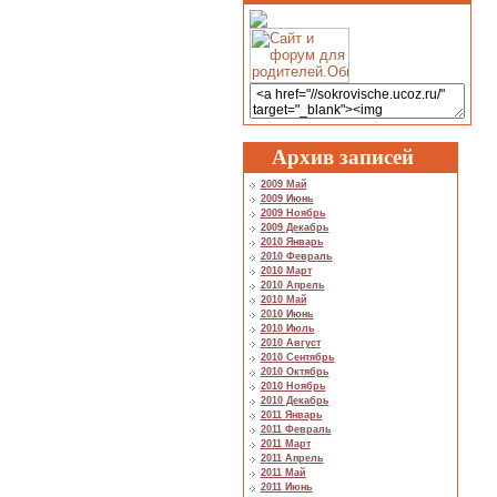
Архив записей
2009 Май
2009 Июнь
2009 Ноябрь
2009 Декабрь
2010 Январь
2010 Февраль
2010 Март
2010 Апрель
2010 Май
2010 Июнь
2010 Июль
2010 Август
2010 Сентябрь
2010 Октябрь
2010 Ноябрь
2010 Декабрь
2011 Январь
2011 Февраль
2011 Март
2011 Апрель
2011 Май
2011 Июнь