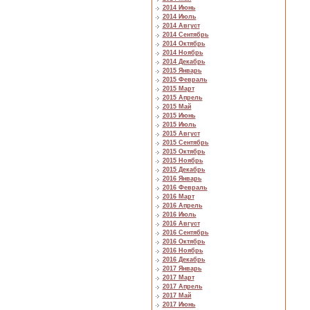
2014 Июнь
2014 Июль
2014 Август
2014 Сентябрь
2014 Октябрь
2014 Ноябрь
2014 Декабрь
2015 Январь
2015 Февраль
2015 Март
2015 Апрель
2015 Май
2015 Июнь
2015 Июль
2015 Август
2015 Сентябрь
2015 Октябрь
2015 Ноябрь
2015 Декабрь
2016 Январь
2016 Февраль
2016 Март
2016 Апрель
2016 Июль
2016 Август
2016 Сентябрь
2016 Октябрь
2016 Ноябрь
2016 Декабрь
2017 Январь
2017 Март
2017 Апрель
2017 Май
2017 Июнь