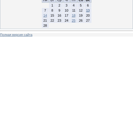
1
2
3
4
5
6
7
8
9
10
11
12
13
14
15
16
17
18
19
20
21
22
23
24
25
26
27
28
Полная версия сайта