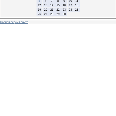
5
6
7
8
9
10
11
12
13
14
15
16
17
18
19
20
21
22
23
24
25
26
27
28
29
30
Полная версия сайта