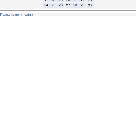
24
25
26
27
28
29
30
Полная версия сайта