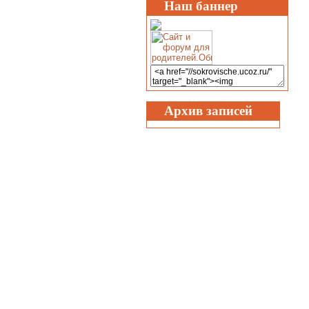
Наш баннер
Архив записей