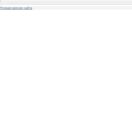
Полная версия сайта