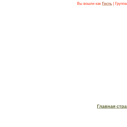
Вы вошли как
Гость
| Группа
Главная стр